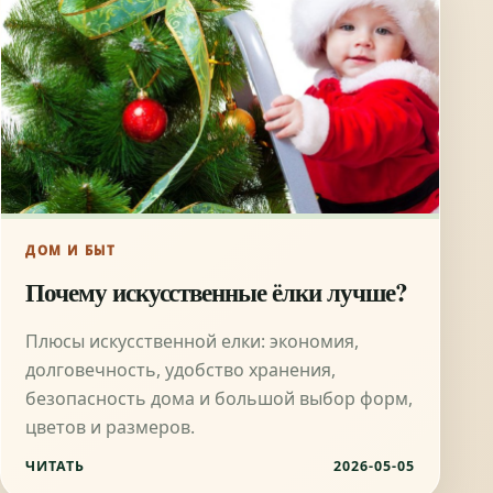
ДОМ И БЫТ
Почему искусственные ёлки лучше?
Плюсы искусственной елки: экономия,
долговечность, удобство хранения,
безопасность дома и большой выбор форм,
цветов и размеров.
ЧИТАТЬ
2026-05-05