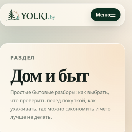
Меню
РАЗДЕЛ
Дом и быт
Простые бытовые разборы: как выбрать,
что проверить перед покупкой, как
ухаживать, где можно сэкономить и чего
лучше не делать.