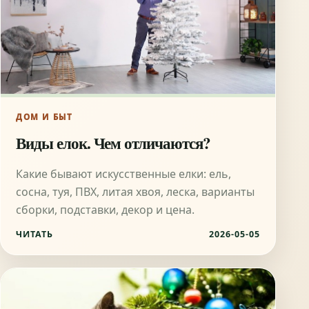
ДОМ И БЫТ
Виды елок. Чем отличаются?
Какие бывают искусственные елки: ель,
сосна, туя, ПВХ, литая хвоя, леска, варианты
сборки, подставки, декор и цена.
ЧИТАТЬ
2026-05-05