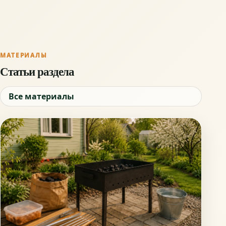
МАТЕРИАЛЫ
Статьи раздела
Все материалы