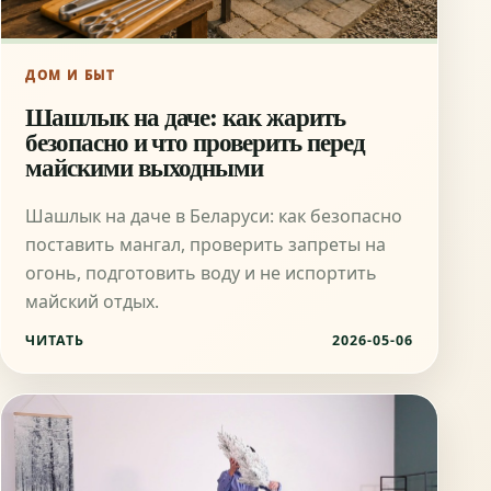
ДОМ И БЫТ
Шашлык на даче: как жарить
безопасно и что проверить перед
майскими выходными
Шашлык на даче в Беларуси: как безопасно
поставить мангал, проверить запреты на
огонь, подготовить воду и не испортить
майский отдых.
ЧИТАТЬ
2026-05-06