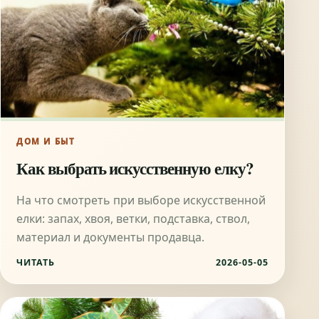
ДОМ И БЫТ
Как выбрать искусственную елку?
На что смотреть при выборе искусственной
елки: запах, хвоя, ветки, подставка, ствол,
материал и документы продавца.
ЧИТАТЬ
2026-05-05