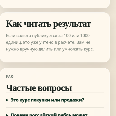
Как читать результат
Если валюта публикуется за 100 или 1000
единиц, это уже учтено в расчете. Вам не
нужно вручную делить или умножать курс.
FAQ
Частые вопросы
Это курс покупки или продажи?
Почему российский рубль может