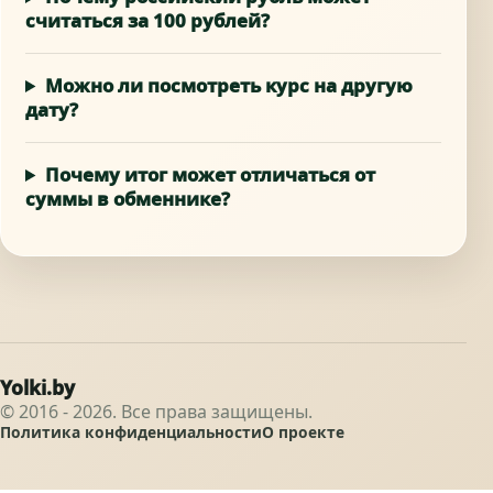
считаться за 100 рублей?
Можно ли посмотреть курс на другую
дату?
Почему итог может отличаться от
суммы в обменнике?
Yolki.by
© 2016 - 2026. Все права защищены.
Политика конфиденциальности
О проекте