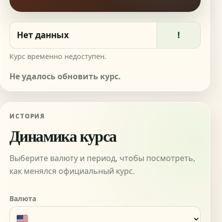
!
Курс временно недоступен.
Не удалось обновить курс.
ИСТОРИЯ
Динамика курса
Выберите валюту и период, чтобы посмотреть,
как менялся официальный курс.
Валюта