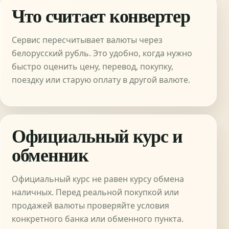
Что считает конвертер
Сервис пересчитывает валюты через
белорусский рубль. Это удобно, когда нужно
быстро оценить цену, перевод, покупку,
поездку или старую оплату в другой валюте.
Официальный курс и
обменник
Официальный курс не равен курсу обмена
наличных. Перед реальной покупкой или
продажей валюты проверяйте условия
конкретного банка или обменного пункта.