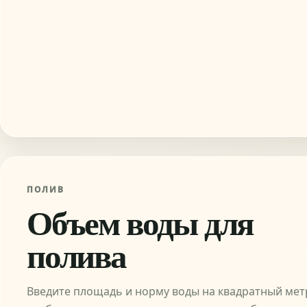
ПОЛИВ
Объем воды для
полива
Введите площадь и норму воды на квадратный метр