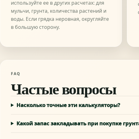
используйте ее в других расчетах: для
мульчи, грунта, количества растений и
воды. Если грядка неровная, округляйте
в большую сторону.
FAQ
Частые вопросы
Насколько точные эти калькуляторы?
Какой запас закладывать при покупке грунт